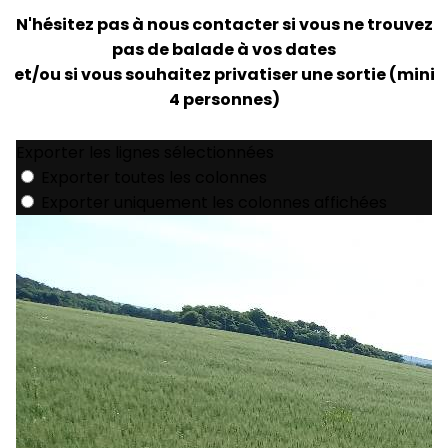
N'hésitez pas à nous contacter si vous ne trouvez
pas de balade à vos dates
et/ou si vous souhaitez privatiser une sortie (mini
4 personnes)