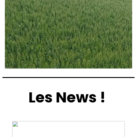
Les News !