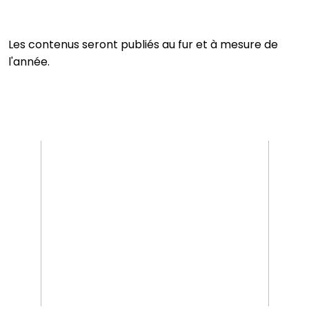
Les contenus seront publiés au fur et à mesure de
l'année.