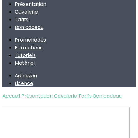
Présentation
Cavalerie
Tarifs
Bon cadeau
Promenades
Formations
Tutoriels
Matériel
Adhésion
Licence
Accueil
Présentation
Cavalerie
Tarifs
Bon cadeau