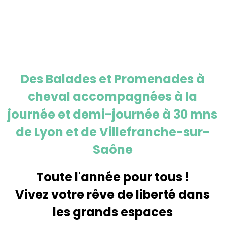
Des Balades et Promenades à
cheval accompagnées à la
journée et demi-journée à 30 mns
de Lyon et de Villefranche-sur-
Saône
Toute l'année pour tous !
Vivez votre rêve de liberté dans
les grands espaces