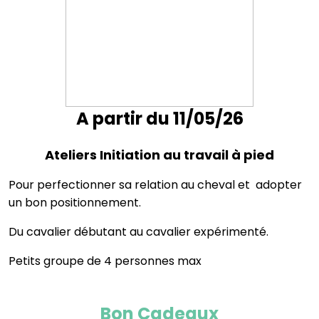
A partir du 11/05/26
Ateliers Initiation au travail à pied
Pour perfectionner sa relation au cheval et adopter
un bon positionnement.
Du cavalier débutant au cavalier expérimenté.
Petits groupe de 4 personnes max
Bon Cadeaux