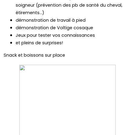
soigneur (prévention des pb de santé du cheval,
étirements...)
démonstration de travail à pied
démonstration de Voltige cosaque
Jeux pour tester vos connaissances
et pleins de surprises!
Snack et boissons sur place