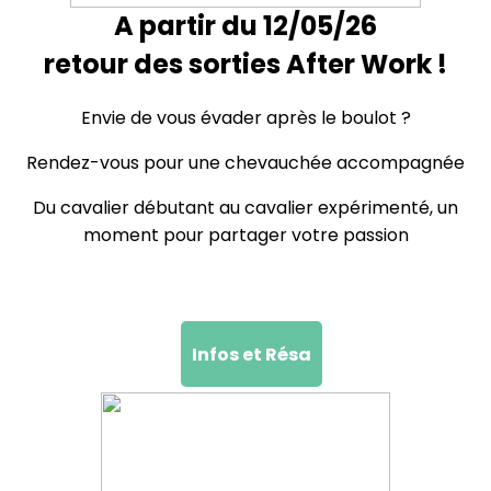
A partir du 12/05/26
retour des sorties After Work !
Envie de vous évader après le boulot ?
Rendez-vous pour une chevauchée accompagnée
Du cavalier débutant au cavalier expérimenté, un
moment pour partager votre passion
Infos et Résa