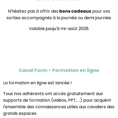
N'hésitez pas à offrir des
bons cadeaux
pour vos
sorties accompagnés à la journée ou demi journée.
Valable jusqu'à mi-août 2026.
Caval Form - Formation en ligne
La formation en ligne est lancée !
Tous nos adhérents ont accès gratuitement aux
supports de formation (vidéos, PPT, ...) pour acquérir
l'ensemble des connaissances utiles aux cavaliers des
grands espaces.