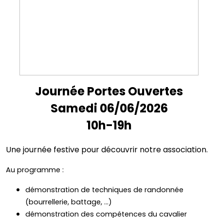
Journée Portes Ouvertes
Samedi 06/06/2026
10h-19h
Une journée festive pour découvrir notre association.
Au programme :
démonstration de techniques de randonnée
(bourrellerie, battage, ...)
démonstration des compétences du cavalier