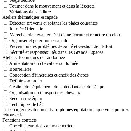
Stage débridé
Tourner dans le mouvement et dans la légèreté
Variations dans l'allure
Ateliers thématiques escapade
Détecter, prévenir et soigner les plaies courantes
Journée Orientation
Maréchalerie : évaluer l'état d'une ferrure et remettre un clou
Organiser et gérer une escapade
Prévention des problèmes de santé et Gestion de l'Effort
Sécurité et responsabilités dans les Grands Espaces
Ateliers Techniques de randonnée
Alimentation du cheval de randonnée
Bourrellerie
Conception d'itinéraires et choix des étapes
Définir son projet
Gestion de l'équiement, de l'intendance et de l'étape
Organisation du transport des chevaux
Secourisme équin
Techniques de bât
Télécharger des documents : diplômes équitation... que vous pourrez
retrouver ici
Fonctions contacts
Coordinateur.trice - animateur.trice