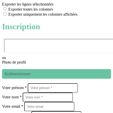
Exporter les lignes sélectionnées
Exporter toutes les colonnes
Exporter uniquement les colonnes affichées
Inscription
ou
Photo de profil
Redimensionner
Votre prénom *
Votre nom *
Votre email *