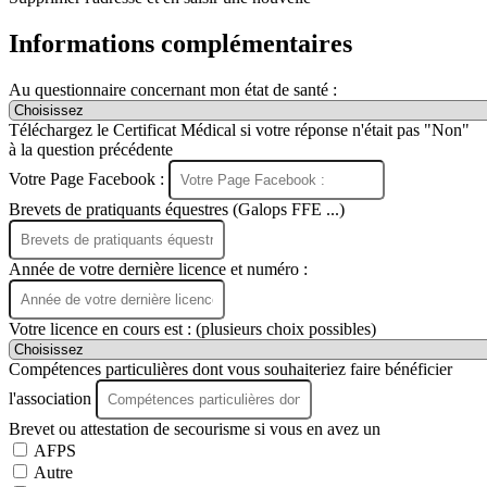
Informations complémentaires
Au questionnaire concernant mon état de santé :
Téléchargez le Certificat Médical si votre réponse n'était pas "Non"
à la question précédente
Votre Page Facebook :
Brevets de pratiquants équestres (Galops FFE ...)
Année de votre dernière licence et numéro :
Votre licence en cours est : (plusieurs choix possibles)
Compétences particulières dont vous souhaiteriez faire bénéficier
l'association
Brevet ou attestation de secourisme si vous en avez un
AFPS
Autre