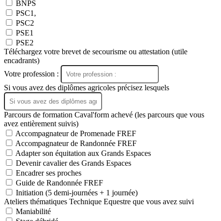
BNPS
PSC1,
PSC2
PSE1
PSE2
Téléchargez votre brevet de secourisme ou attestation (utile
encadrants)
Votre profession :
Si vous avez des diplômes agricoles précisez lesquels
Parcours de formation Caval'form achevé (les parcours que vous
avez entièrement suivis)
Accompagnateur de Promenade FREF
Accompagnateur de Randonnée FREF
Adapter son équitation aux Grands Espaces
Devenir cavalier des Grands Espaces
Encadrer ses proches
Guide de Randonnée FREF
Initiation (5 demi-journées + 1 journée)
Ateliers thématiques Technique Equestre que vous avez suivi
Maniabilité